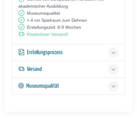
akademischer Ausbildung
Museumsqualität
+ 4 cm Spielraum zum Dehnen
Erstellungszeit: 8-9 Wochen
Kostenloser Versand!
Erstellungsprozess
Versand
Museumsqualität