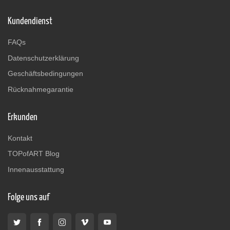
Kundendienst
FAQs
Datenschutzerklärung
Geschäftsbedingungen
Rücknahmegarantie
Erkunden
Kontakt
TOPofART Blog
Innenausstattung
Folge uns auf