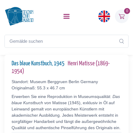
0
Das blaue Kunstbuch, 1945
Henri Matisse (1869-
1954)
Standort: Museum Berggruen Berlin Germany
Originalmaß: 55.3 x 46.7 cm
Erwerben Sie eine Reproduktion in Museumsqualität:
Das
blaue Kunstbuch
von Matisse (1945), exklusiv in Öl auf
Leinwand gemalt von europäischen Künstlern mit
akademischer Ausbildung. Jedes Meisterwerk entsteht in
sorgfältiger Handarbeit und fängt die außergewöhnliche
Qualität und authentische Pinselführung des Originals ein.