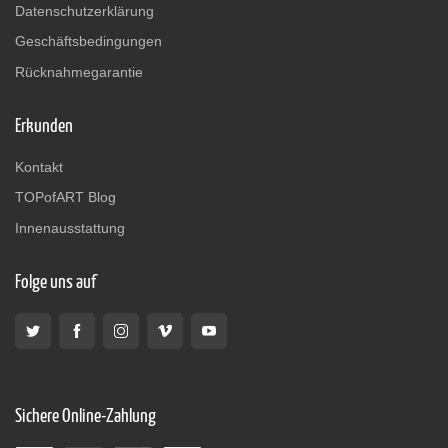
Datenschutzerklärung
Geschäftsbedingungen
Rücknahmegarantie
Erkunden
Kontakt
TOPofART Blog
Innenausstattung
Folge uns auf
Sichere Online-Zahlung