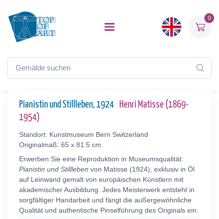
0
Pianistin und Stillleben, 1924
Henri Matisse (1869-
1954)
Standort: Kunstmuseum Bern Switzerland
Originalmaß: 65 x 81.5 cm
Erwerben Sie eine Reproduktion in Museumsqualität:
Pianistin und Stillleben
von Matisse (1924), exklusiv in Öl
auf Leinwand gemalt von europäischen Künstlern mit
akademischer Ausbildung. Jedes Meisterwerk entsteht in
sorgfältiger Handarbeit und fängt die außergewöhnliche
Qualität und authentische Pinselführung des Originals ein.