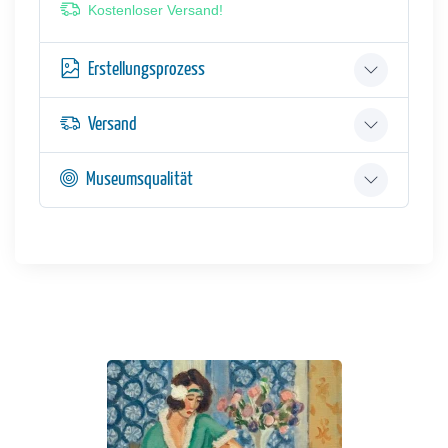
Kostenloser Versand!
Erstellungsprozess
Versand
Museumsqualität