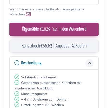
Wenn Sie eine andere Größe als die angebotene
wünschen
Ölgemälde €
1029
in den Warenkorb
Kunstdruck €66.63 | Anpassen & Kaufen
Beschreibung
Vollständig handbemalt
Gemalt von europäischen Künstlern mit
akademischer Ausbildung
Museumsqualität
+ 4 cm Spielraum zum Dehnen
Erstellungszeit: 8-9 Wochen