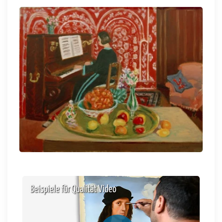
Beispiele für Qualität Video