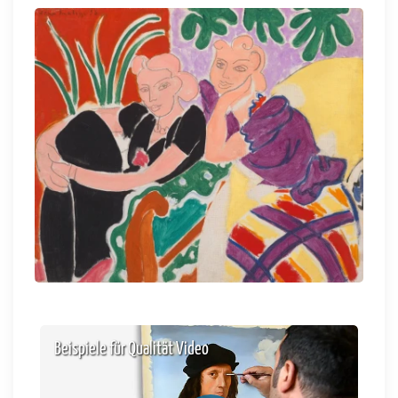
Beispiele für Qualität Video