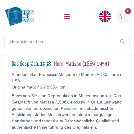
0
Das Gespräch, 1938
Henri Matisse (1869-1954)
Standort: San Francisco Museum of Modern Art California
USA
Originalmaß: 46.7 x 55.4 cm
Erwerben Sie eine Reproduktion in Museumsqualität:
Das
Gespräch
von Matisse (1938), exklusiv in Öl auf Leinwand
gemalt von europäischen Künstlern mit akademischer
Ausbildung. Jedes Meisterwerk entsteht in sorgfältiger
Handarbeit und fängt die außergewöhnliche Qualität und
authentische Pinselführung des Originals ein.