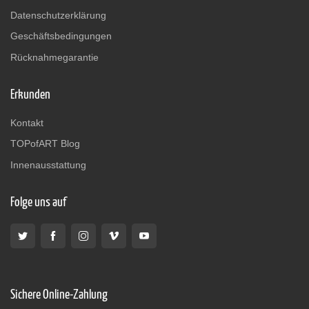
Datenschutzerklärung
Geschäftsbedingungen
Rücknahmegarantie
Erkunden
Kontakt
TOPofART Blog
Innenausstattung
Folge uns auf
Sichere Online-Zahlung