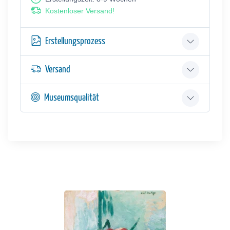
Kostenloser Versand!
Erstellungsprozess
Versand
Museumsqualität