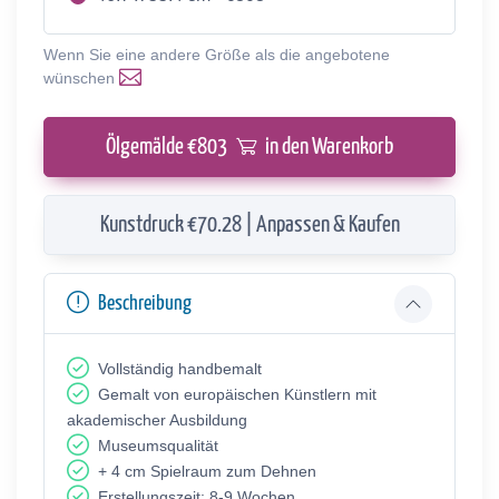
Wenn Sie eine andere Größe als die angebotene
wünschen
Ölgemälde €
803
in den Warenkorb
Kunstdruck €70.28 | Anpassen & Kaufen
Beschreibung
Vollständig handbemalt
Gemalt von europäischen Künstlern mit
akademischer Ausbildung
Museumsqualität
+ 4 cm Spielraum zum Dehnen
Erstellungszeit: 8-9 Wochen