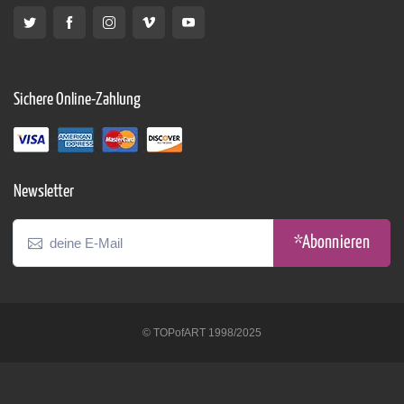
Sichere Online-Zahlung
Newsletter
*Abonnieren
© TOPofART 1998/2025