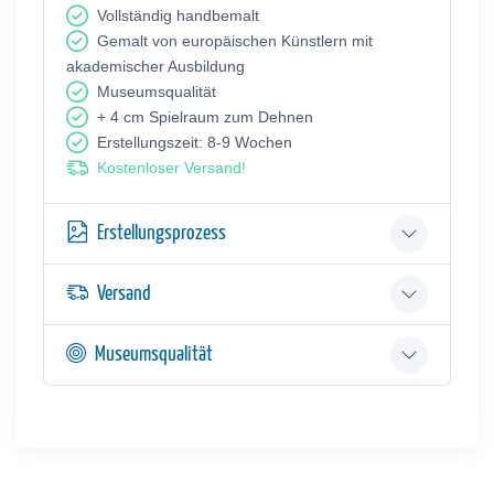
Vollständig handbemalt
Gemalt von europäischen Künstlern mit
akademischer Ausbildung
Museumsqualität
+ 4 cm Spielraum zum Dehnen
Erstellungszeit: 8-9 Wochen
Kostenloser Versand!
Erstellungsprozess
Versand
Museumsqualität