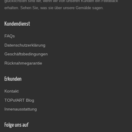
glücklichsten sind wir, wenn wir von unseren Kunden ein Feedback
erhalten. Sehen Sie, was sie über unsere Gemälde sagen.
Kundendienst
FAQs
Datenschutzerklärung
Geschäftsbedingungen
Rücknahmegarantie
Erkunden
Kontakt
TOPofART Blog
Innenausstattung
Folge uns auf