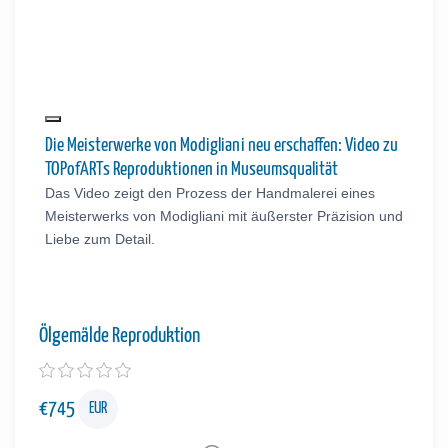
Die Meisterwerke von Modigliani neu erschaffen: Video zu
TOPofARTs Reproduktionen in Museumsqualität
Das Video zeigt den Prozess der Handmalerei eines
Meisterwerks von Modigliani mit äußerster Präzision und
Liebe zum Detail.
Ölgemälde Reproduktion
€
745
EUR