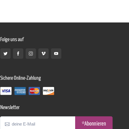
Folge uns auf
Sichere Online-Zahlung
Newsletter
*Abonnieren