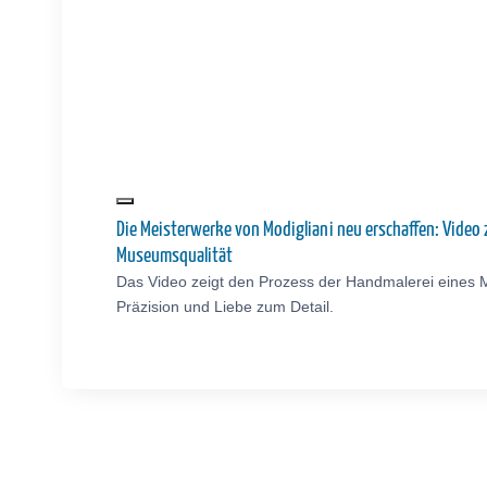
Die Meisterwerke von Modigliani neu erschaffen: Video
Museumsqualität
Das Video zeigt den Prozess der Handmalerei eines M
Präzision und Liebe zum Detail.