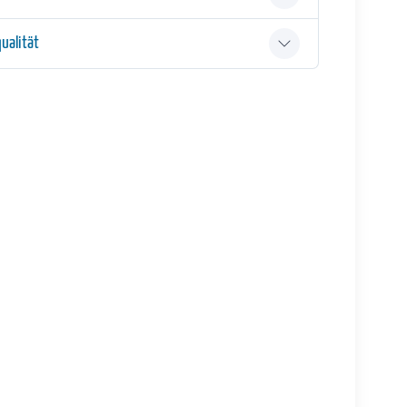
ualität