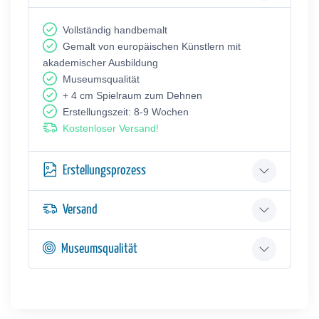
Vollständig handbemalt
Gemalt von europäischen Künstlern mit
akademischer Ausbildung
Museumsqualität
+ 4 cm Spielraum zum Dehnen
Erstellungszeit: 8-9 Wochen
Kostenloser Versand!
Erstellungsprozess
Versand
Museumsqualität