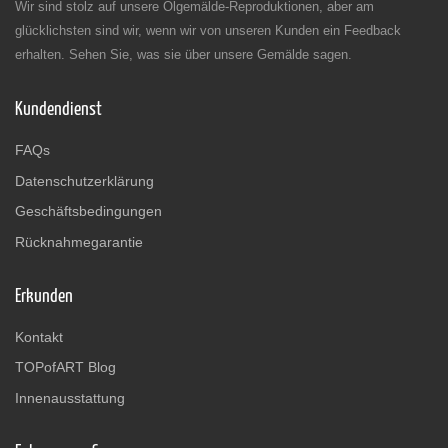
Wir sind stolz auf unsere Ölgemälde-Reproduktionen, aber am
glücklichsten sind wir, wenn wir von unseren Kunden ein Feedback
erhalten. Sehen Sie, was sie über unsere Gemälde sagen.
Kundendienst
FAQs
Datenschutzerklärung
Geschäftsbedingungen
Rücknahmegarantie
Erkunden
Kontakt
TOPofART Blog
Innenausstattung