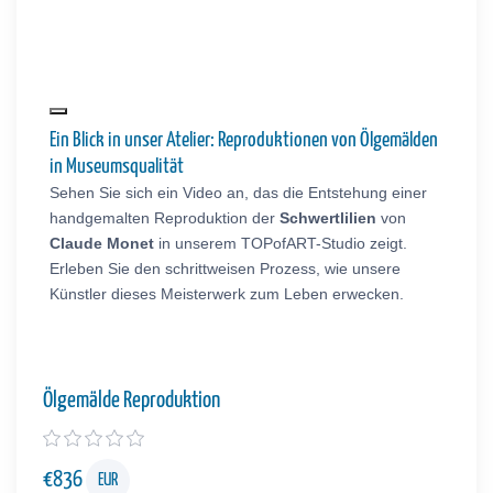
Ein Blick in unser Atelier: Reproduktionen von Ölgemälden
in Museumsqualität
Sehen Sie sich ein Video an, das die Entstehung einer
handgemalten Reproduktion der
Schwertlilien
von
Claude Monet
in unserem TOPofART-Studio zeigt.
Erleben Sie den schrittweisen Prozess, wie unsere
Künstler dieses Meisterwerk zum Leben erwecken.
Ölgemälde Reproduktion
€
836
EUR