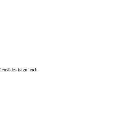
emäldes ist zu hoch.