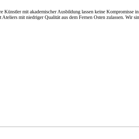
Künstler mit akademischer Ausbildung lassen keine Kompromisse in Be
teliers mit niedriger Qualität aus dem Fernen Osten zulassen. Wir sind 