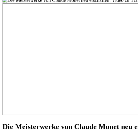
Die Meisterwerke von Claude Monet neu 