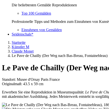
Die beliebtesten Gemälde Reproduktionen
Top 100 Gemälden
Professionelle Tipps und Methoden zum Einrahmen von Kuns
Einrahmen von Gemälden
Seidenschals*
Startseite
Künstler M
Claude Monet
Le Pave de Chailly (Der Weg nach Bas-Breau, Fontainebleau)
Le Pave de Chailly (Der Weg na
Standort: Musee d'Orsay Paris France
Originalmaß: 43.5 x 59 cm
Erwerben Sie eine Reproduktion in Museumsqualität:
Le Pave de Cha
mit akademischer Ausbildung. Jedes Meisterwerk entsteht in sorgfälti