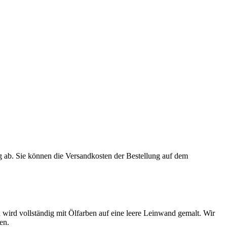
 ab. Sie können die Versandkosten der Bestellung auf dem
ird vollständig mit Ölfarben auf eine leere Leinwand gemalt. Wir
en.