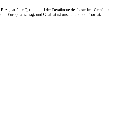
zug auf die Qualität und der Detailtreue des bestellten Gemäldes
in Europa ansässig, und Qualität ist unsere leitende Priorität.