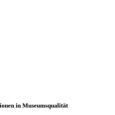
ionen in Museumsqualität