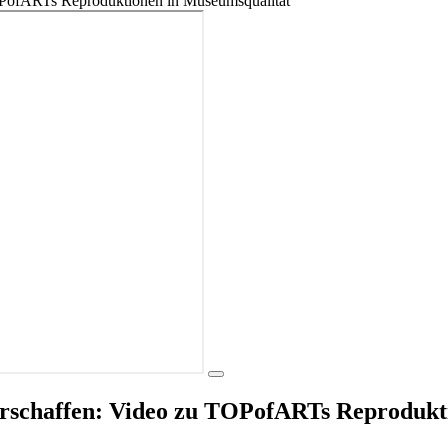
erschaffen: Video zu TOPofARTs Reprodukt