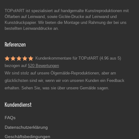
TOPofART ist spezialisiert auf handgemalte Kunstreproduktionen mit
Ölfarben auf Leinwand, sowie Giclée-Drucke auf Leinwand und
Kunstdruckpapier. Wir bieten die Montage und Rahmung der bei uns
bestellten Leinwanddrucke an.
Referenzen
Kundenkommentare für TOPofART (4.96 aus 5)
bezogen auf
520 Bewertungen
Wir sind stolz auf unsere Ölgemälde-Reproduktionen, aber am
glücklichsten sind wir, wenn wir von unseren Kunden ein Feedback
erhalten. Sehen Sie, was sie über unsere Gemälde sagen.
Kundendienst
FAQs
Datenschutzerklärung
Geschäftsbedingungen