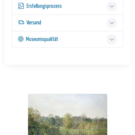
Erstellungsprozess
Versand
Museumsqualität