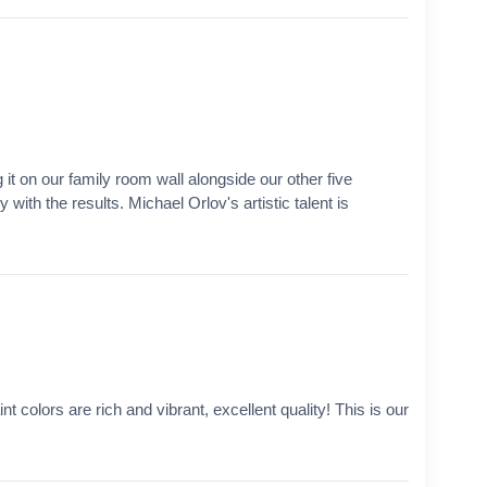
it on our family room wall alongside our other five
with the results. Michael Orlov's artistic talent is
t colors are rich and vibrant, excellent quality! This is our