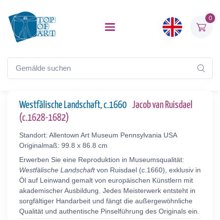
0
Westfälische Landschaft, c.1660
Jacob van Ruisdael
(c.1628-1682)
Standort: Allentown Art Museum Pennsylvania USA
Originalmaß: 99.8 x 86.8 cm
Erwerben Sie eine Reproduktion in Museumsqualität:
Westfälische Landschaft
von Ruisdael (c.1660), exklusiv in
Öl auf Leinwand gemalt von europäischen Künstlern mit
akademischer Ausbildung. Jedes Meisterwerk entsteht in
sorgfältiger Handarbeit und fängt die außergewöhnliche
Qualität und authentische Pinselführung des Originals ein.