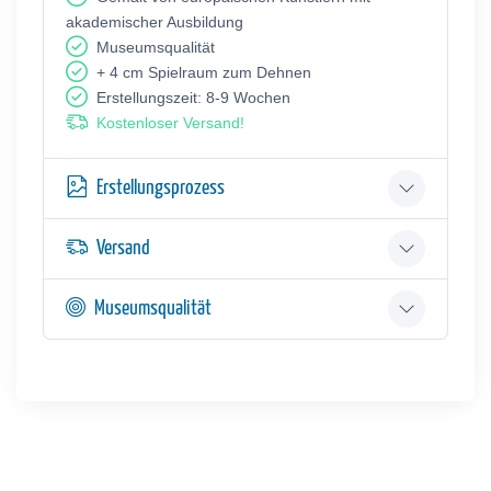
akademischer Ausbildung
Museumsqualität
+ 4 cm Spielraum zum Dehnen
Erstellungszeit: 8-9 Wochen
Kostenloser Versand!
Erstellungsprozess
Versand
Museumsqualität