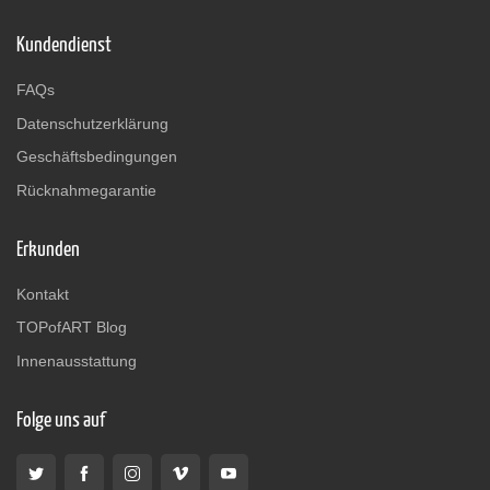
Kundendienst
FAQs
Datenschutzerklärung
Geschäftsbedingungen
Rücknahmegarantie
Erkunden
Kontakt
TOPofART Blog
Innenausstattung
Folge uns auf