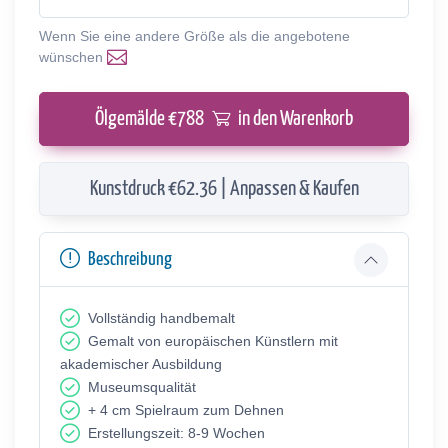
Wenn Sie eine andere Größe als die angebotene
wünschen
Ölgemälde €
788
in den Warenkorb
Kunstdruck €62.36 | Anpassen & Kaufen
Beschreibung
Vollständig handbemalt
Gemalt von europäischen Künstlern mit
akademischer Ausbildung
Museumsqualität
+ 4 cm Spielraum zum Dehnen
Erstellungszeit: 8-9 Wochen