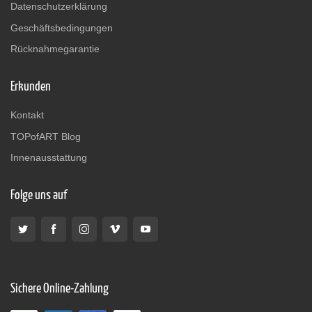
Datenschutzerklärung
Geschäftsbedingungen
Rücknahmegarantie
Erkunden
Kontakt
TOPofART Blog
Innenausstattung
Folge uns auf
Sichere Online-Zahlung