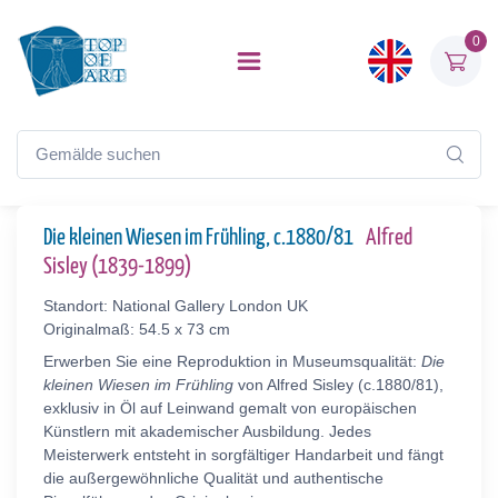
0
Die kleinen Wiesen im Frühling, c.1880/81
Alfred
Sisley (1839-1899)
Standort: National Gallery London UK
Originalmaß: 54.5 x 73 cm
Erwerben Sie eine Reproduktion in Museumsqualität:
Die
kleinen Wiesen im Frühling
von Alfred Sisley (c.1880/81),
exklusiv in Öl auf Leinwand gemalt von europäischen
Künstlern mit akademischer Ausbildung. Jedes
Meisterwerk entsteht in sorgfältiger Handarbeit und fängt
die außergewöhnliche Qualität und authentische