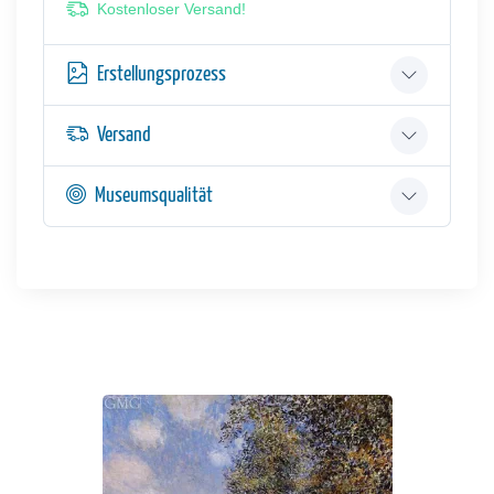
Kostenloser Versand!
Erstellungsprozess
Versand
Museumsqualität