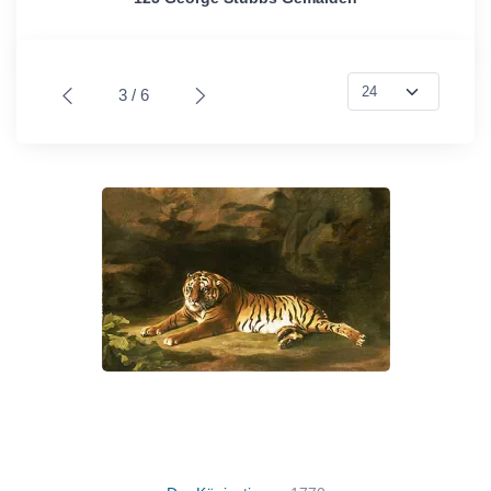
3 / 6