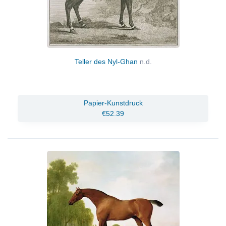
Teller des Nyl-Ghan
n.d.
Papier-Kunstdruck
€52.39