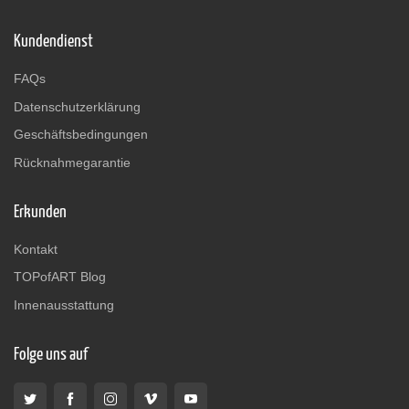
Kundendienst
FAQs
Datenschutzerklärung
Geschäftsbedingungen
Rücknahmegarantie
Erkunden
Kontakt
TOPofART Blog
Innenausstattung
Folge uns auf