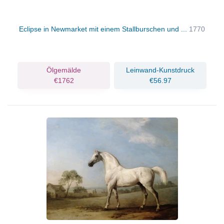
Eclipse in Newmarket mit einem Stallburschen und ...
1770
Ölgemälde
Leinwand-Kunstdruck
€1762
€56.97