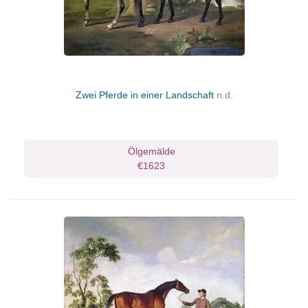
Zwei Pferde in einer Landschaft
n.d.
Ölgemälde
€1623