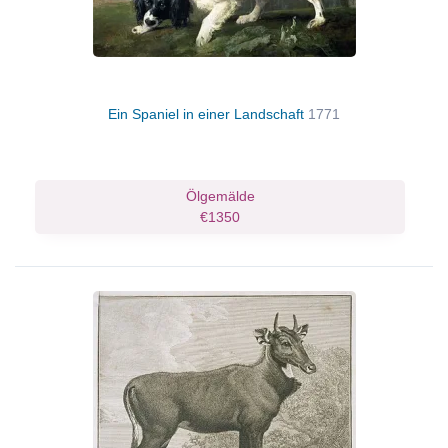
Ein Spaniel in einer Landschaft
1771
Ölgemälde
€1350