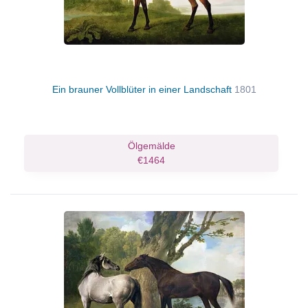
Ein brauner Vollblüter in einer Landschaft
1801
Ölgemälde
€1464