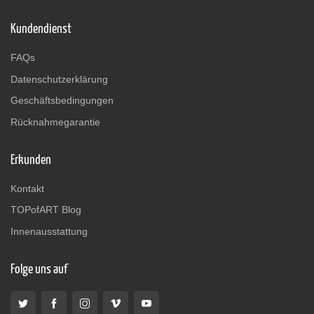
Kundendienst
FAQs
Datenschutzerklärung
Geschäftsbedingungen
Rücknahmegarantie
Erkunden
Kontakt
TOPofART Blog
Innenausstattung
Folge uns auf