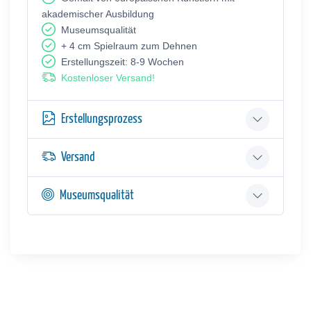
akademischer Ausbildung
Museumsqualität
+ 4 cm Spielraum zum Dehnen
Erstellungszeit: 8-9 Wochen
Kostenloser Versand!
Erstellungsprozess
Versand
Museumsqualität