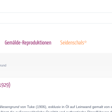
Gemälde-Reproduktionen
Seidenschals*
rund
-1929)
Wiesengrund
von Tuke (1906), exklusiv in Öl auf Leinwand gemalt von