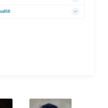
ualität