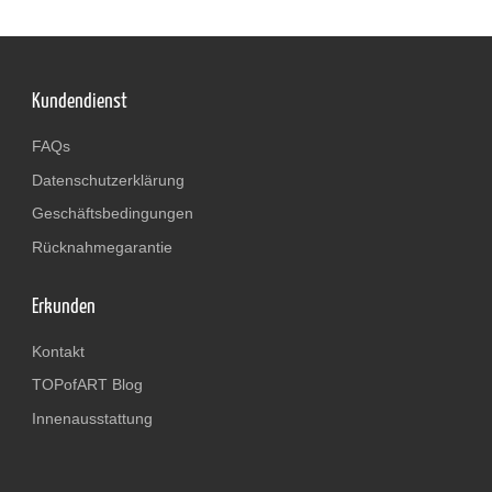
Kundendienst
FAQs
Datenschutzerklärung
Geschäftsbedingungen
Rücknahmegarantie
Erkunden
Kontakt
TOPofART Blog
Innenausstattung