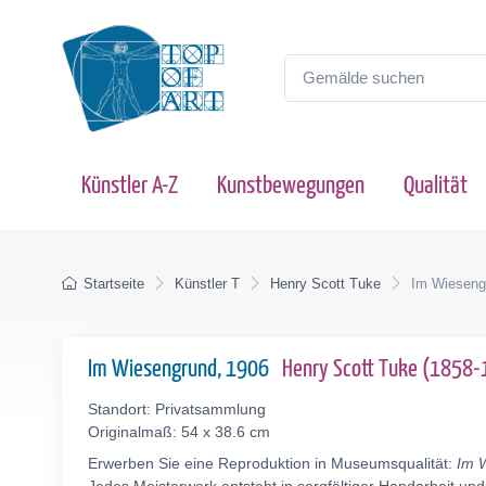
Künstler A-Z
Kunstbewegungen
Qualität
Startseite
Künstler T
Henry Scott Tuke
Im Wieseng
Im Wiesengrund, 1906
Henry Scott Tuke (1858
Standort: Privatsammlung
Originalmaß: 54 x 38.6 cm
Erwerben Sie eine Reproduktion in Museumsqualität:
Im 