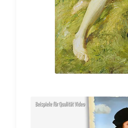
Beispiele für Qualität Video