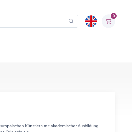
0
 europäischen Künstlern mit akademischer Ausbildung.