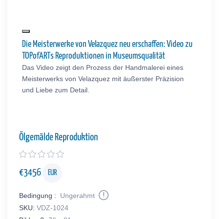
Die Meisterwerke von Velazquez neu erschaffen: Video zu
TOPofARTs Reproduktionen in Museumsqualität
Das Video zeigt den Prozess der Handmalerei eines
Meisterwerks von Velazquez mit äußerster Präzision
und Liebe zum Detail.
Ölgemälde Reproduktion
€
3456
EUR
Bedingung :
Ungerahmt
SKU:
VDZ-1024