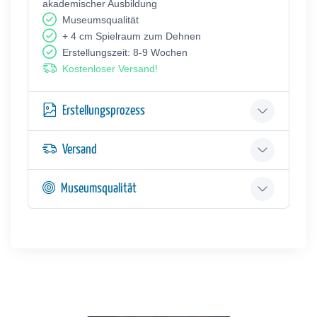
akademischer Ausbildung
Museumsqualität
+ 4 cm Spielraum zum Dehnen
Erstellungszeit: 8-9 Wochen
Kostenloser Versand!
Erstellungsprozess
Versand
Museumsqualität