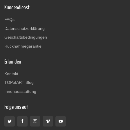
Kundendienst
FAQs
Datenschutzerklärung
Geschäftsbedingungen
Rücknahmegarantie
Erkunden
Kontakt
TOPofART Blog
Innenausstattung
Folge uns auf