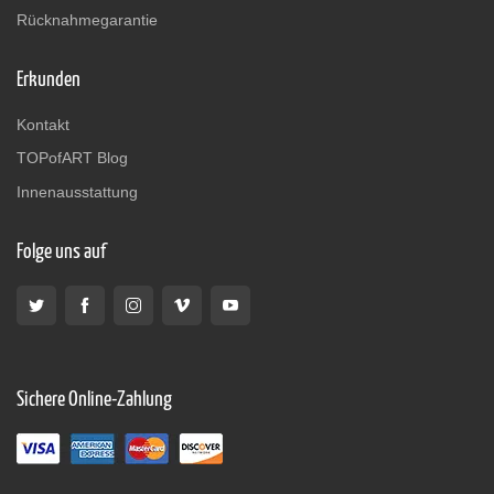
Rücknahmegarantie
Erkunden
Kontakt
TOPofART Blog
Innenausstattung
Folge uns auf
Sichere Online-Zahlung