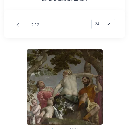
2 / 2