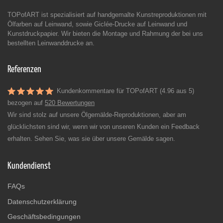
TOPofART ist spezialisiert auf handgemalte Kunstreproduktionen mit
Ölfarben auf Leinwand, sowie Giclée-Drucke auf Leinwand und
Kunstdruckpapier. Wir bieten die Montage und Rahmung der bei uns
bestellten Leinwanddrucke an.
Referenzen
Kundenkommentare für TOPofART (4.96 aus 5)
bezogen auf
520 Bewertungen
Wir sind stolz auf unsere Ölgemälde-Reproduktionen, aber am
glücklichsten sind wir, wenn wir von unseren Kunden ein Feedback
erhalten. Sehen Sie, was sie über unsere Gemälde sagen.
Kundendienst
FAQs
Datenschutzerklärung
Geschäftsbedingungen