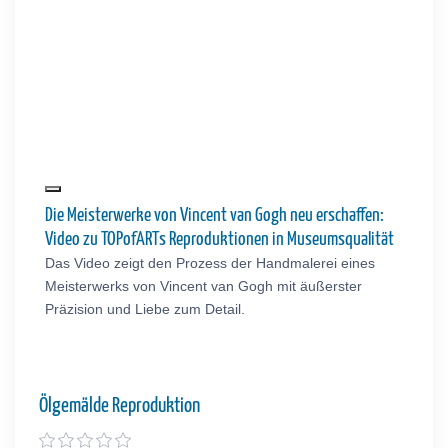
Die Meisterwerke von Vincent van Gogh neu erschaffen:
Video zu TOPofARTs Reproduktionen in Museumsqualität
Das Video zeigt den Prozess der Handmalerei eines
Meisterwerks von Vincent van Gogh mit äußerster
Präzision und Liebe zum Detail.
Ölgemälde Reproduktion