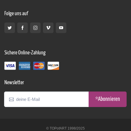
Folge uns auf
Sichere Online-Zahlung
Newsletter
*Abonnieren
© TOPofART 1998/2025