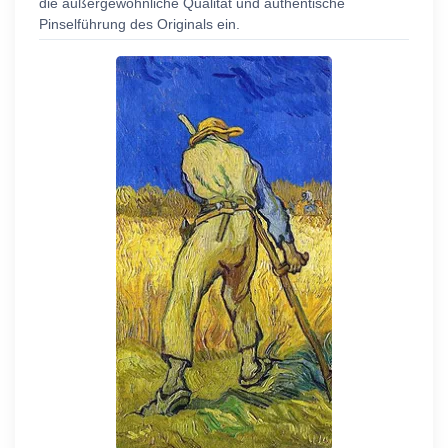
die außergewöhnliche Qualität und authentische
Pinselführung des Originals ein.