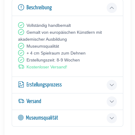
Beschreibung
Vollständig handbemalt
Gemalt von europäischen Künstlern mit
akademischer Ausbildung
Museumsqualität
+ 4 cm Spielraum zum Dehnen
Erstellungszeit: 8-9 Wochen
Kostenloser Versand!
Erstellungsprozess
Versand
Museumsqualität