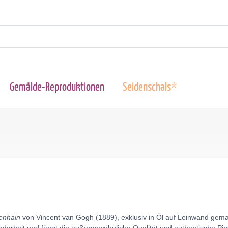
Gemälde-Reproduktionen
Seidenschals*
enhain
von Vincent van Gogh (1889), exklusiv in Öl auf Leinwand gema