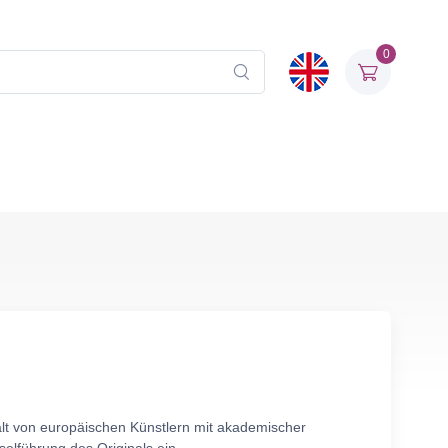
0
lt von europäischen Künstlern mit akademischer