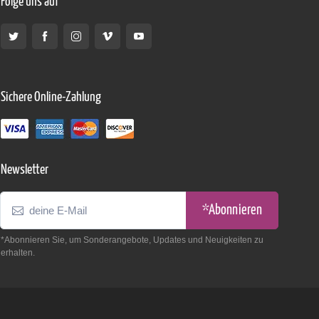
Folge uns auf
Sichere Online-Zahlung
Newsletter
*Abonnieren
*Abonnieren Sie, um Sonderangebote, Updates und Neuigkeiten zu
erhalten.