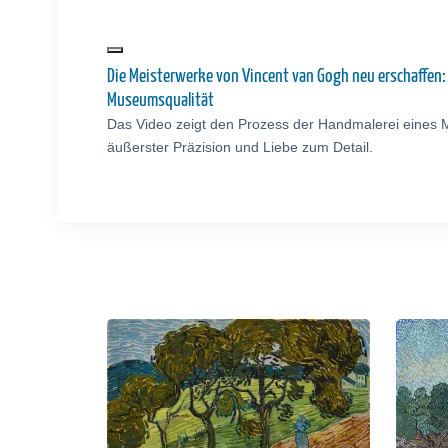
Die Meisterwerke von Vincent van Gogh neu erschaffen
Museumsqualität
Das Video zeigt den Prozess der Handmalerei eines 
äußerster Präzision und Liebe zum Detail.