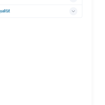
ualität