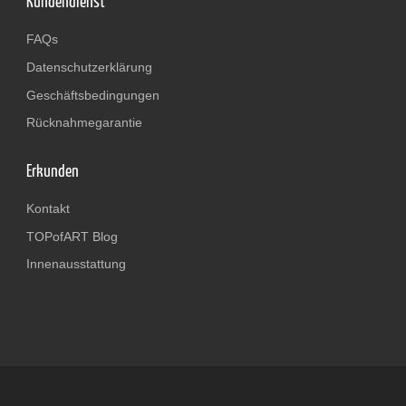
Kundendienst
FAQs
Datenschutzerklärung
Geschäftsbedingungen
Rücknahmegarantie
Erkunden
Kontakt
TOPofART Blog
Innenausstattung