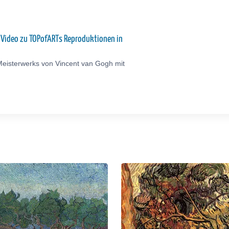
: Video zu TOPofARTs Reproduktionen in
Meisterwerks von Vincent van Gogh mit