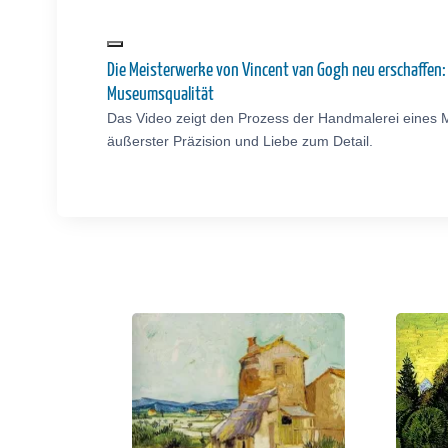
Die Meisterwerke von Vincent van Gogh neu erschaffen
Museumsqualität
Das Video zeigt den Prozess der Handmalerei eines 
äußerster Präzision und Liebe zum Detail.