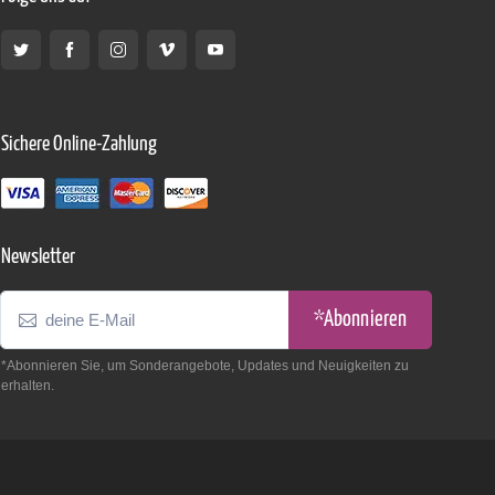
Sichere Online-Zahlung
Newsletter
*Abonnieren
*Abonnieren Sie, um Sonderangebote, Updates und Neuigkeiten zu
erhalten.