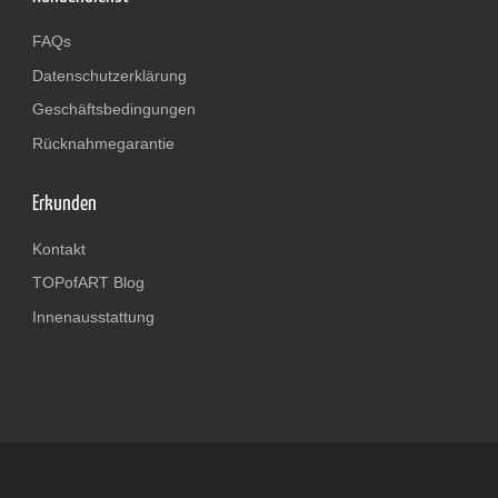
FAQs
Datenschutzerklärung
Geschäftsbedingungen
Rücknahmegarantie
Erkunden
Kontakt
TOPofART Blog
Innenausstattung