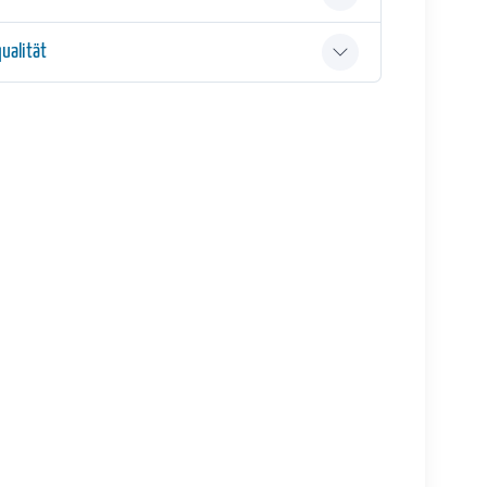
ualität