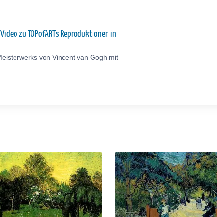
: Video zu TOPofARTs Reproduktionen in
Meisterwerks von Vincent van Gogh mit