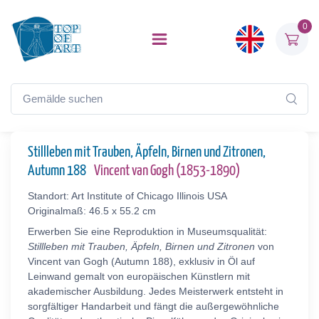
0
Stillleben mit Trauben, Äpfeln, Birnen und Zitronen,
Autumn 188
Vincent van Gogh (1853-1890)
Standort: Art Institute of Chicago Illinois USA
Originalmaß: 46.5 x 55.2 cm
Erwerben Sie eine Reproduktion in Museumsqualität:
Stillleben mit Trauben, Äpfeln, Birnen und Zitronen
von
Vincent van Gogh (Autumn 188), exklusiv in Öl auf
Leinwand gemalt von europäischen Künstlern mit
akademischer Ausbildung. Jedes Meisterwerk entsteht in
sorgfältiger Handarbeit und fängt die außergewöhnliche