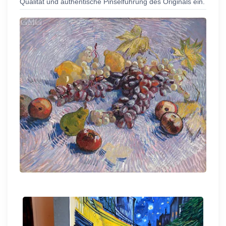
Qualität und authentische Pinselführung des Originals ein.