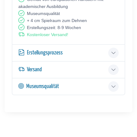
akademischer Ausbildung
Museumsqualität
+ 4 cm Spielraum zum Dehnen
Erstellungszeit: 8-9 Wochen
Kostenloser Versand!
Erstellungsprozess
Versand
Museumsqualität