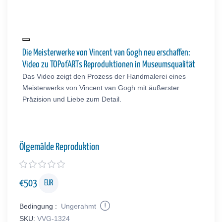
Die Meisterwerke von Vincent van Gogh neu erschaffen:
Video zu TOPofARTs Reproduktionen in Museumsqualität
Das Video zeigt den Prozess der Handmalerei eines
Meisterwerks von Vincent van Gogh mit äußerster
Präzision und Liebe zum Detail.
Ölgemälde Reproduktion
€
503
EUR
Bedingung :
Ungerahmt
SKU:
VVG-1324