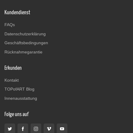
Kundendienst
FAQs
Datenschutzerklärung
Geschäftsbedingungen
Rücknahmegarantie
Erkunden
Kontakt
TOPofART Blog
Innenausstattung
Folge uns auf