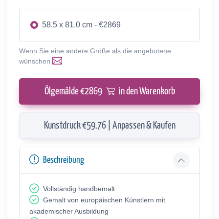
58.5 x 81.0 cm - €2869
Wenn Sie eine andere Größe als die angebotene
wünschen
Ölgemälde €
2869
in den Warenkorb
Kunstdruck €59.76 | Anpassen & Kaufen
Beschreibung
Vollständig handbemalt
Gemalt von europäischen Künstlern mit
akademischer Ausbildung