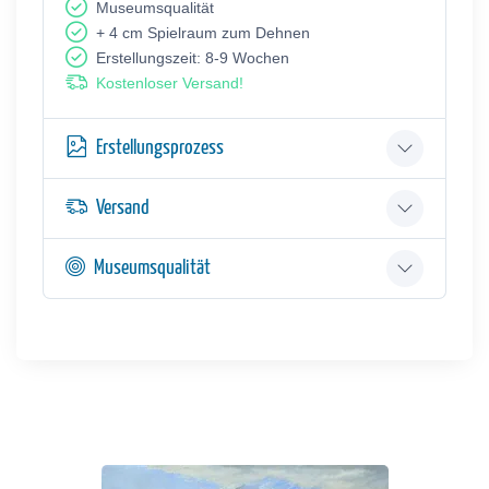
Museumsqualität
+ 4 cm Spielraum zum Dehnen
Erstellungszeit: 8-9 Wochen
Kostenloser Versand!
Erstellungsprozess
Versand
Museumsqualität