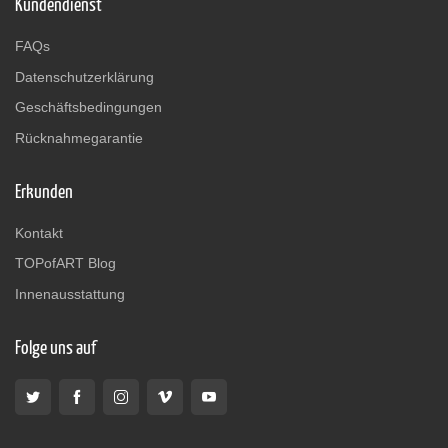
Kundendienst
FAQs
Datenschutzerklärung
Geschäftsbedingungen
Rücknahmegarantie
Erkunden
Kontakt
TOPofART Blog
Innenausstattung
Folge uns auf