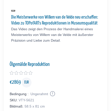
Die Meisterwerke von Willem van de Velde neu erschaffen:
Video zu TOPofARTs Reproduktionen in Museumsqualität
Das Video zeigt den Prozess der Handmalerei eines
Meisterwerks von Willem van de Velde mit äußerster
Präzision und Liebe zum Detail.
Ölgemälde Reproduktion
€
2869
EUR
Bedingung :
Ungerahmt
SKU:
VTY-5621
Bildmaß:
58.5 x 81 cm