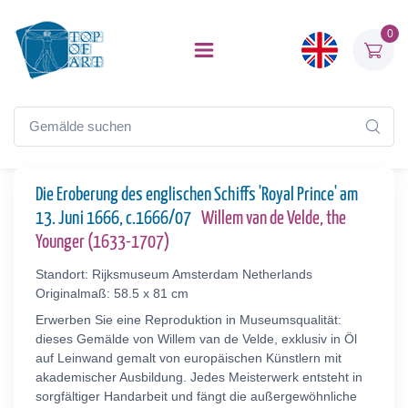
0
Die Eroberung des englischen Schiffs 'Royal Prince' am
13. Juni 1666, c.1666/07
Willem van de Velde, the
Younger (1633-1707)
Standort: Rijksmuseum Amsterdam Netherlands
Originalmaß: 58.5 x 81 cm
Erwerben Sie eine Reproduktion in Museumsqualität:
dieses Gemälde von Willem van de Velde, exklusiv in Öl
auf Leinwand gemalt von europäischen Künstlern mit
akademischer Ausbildung. Jedes Meisterwerk entsteht in
sorgfältiger Handarbeit und fängt die außergewöhnliche