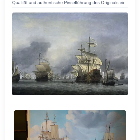
Qualität und authentische Pinselführung des Originals ein.