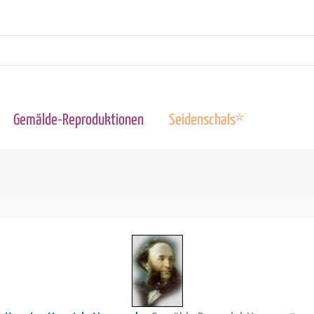
Gemälde-Reproduktionen
Seidenschals*