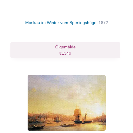
Moskau im Winter vom Sperlingshügel
1872
Ölgemälde
€1349