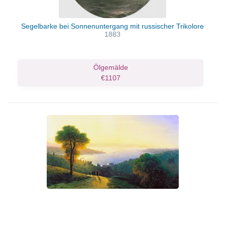
Segelbarke bei Sonnenuntergang mit russischer Trikolore
1883
Ölgemälde
€1107