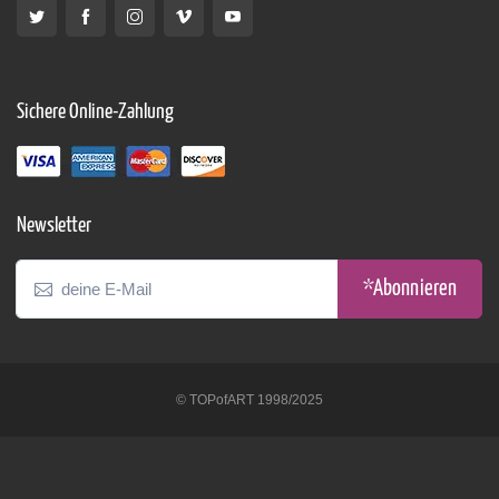
Sichere Online-Zahlung
Newsletter
*Abonnieren
© TOPofART 1998/2025