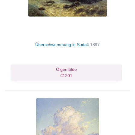
Überschwemmung in Sudak
1897
Ölgemälde
€1201