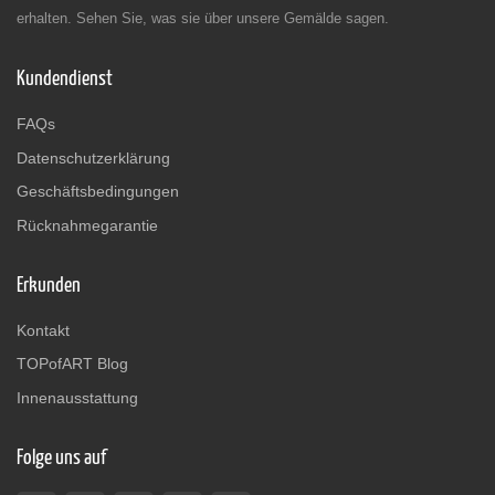
erhalten. Sehen Sie, was sie über unsere Gemälde sagen.
Kundendienst
FAQs
Datenschutzerklärung
Geschäftsbedingungen
Rücknahmegarantie
Erkunden
Kontakt
TOPofART Blog
Innenausstattung
Folge uns auf