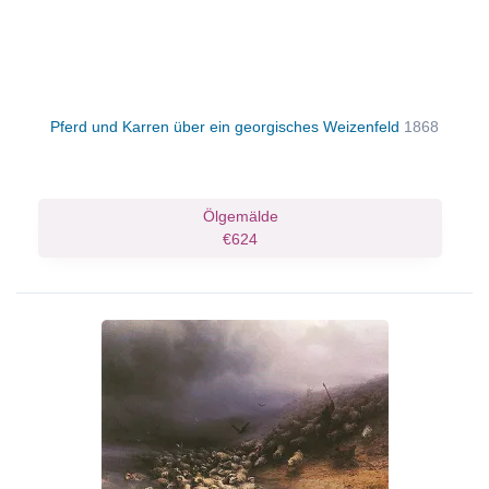
Pferd und Karren über ein georgisches Weizenfeld
1868
Ölgemälde
€624