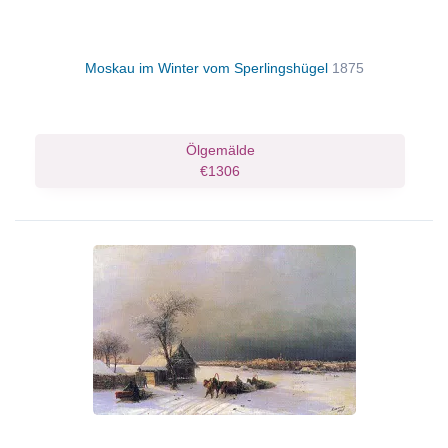
Moskau im Winter vom Sperlingshügel
1875
Ölgemälde
€1306