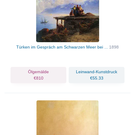
Türken im Gespräch am Schwarzen Meer bei ...
1898
Ölgemälde
Leinwand-Kunstdruck
€810
€55.33