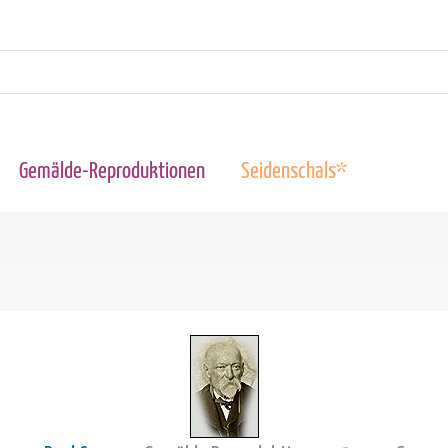
Gemälde-Reproduktionen
Seidenschals*