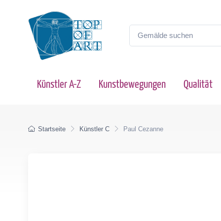
Künstler A-Z
Kunstbewegungen
Qualität
Startseite
Künstler C
Paul Cezanne