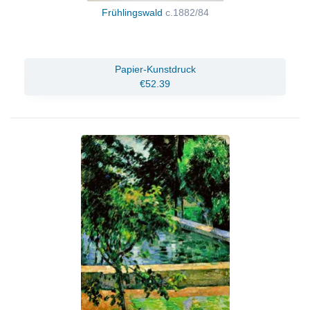
Frühlingswald
c.1882/84
Papier-Kunstdruck
€52.39