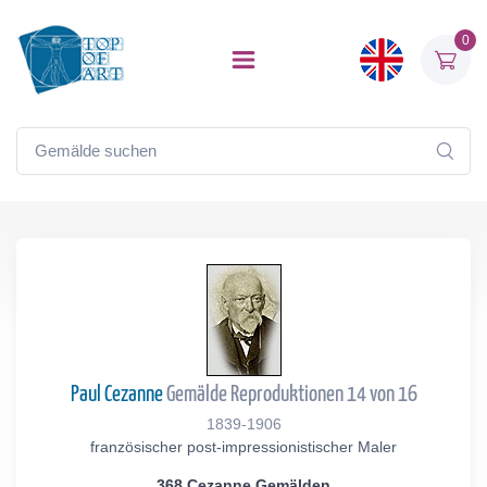
0
Paul Cezanne
Gemälde Reproduktionen 14 von 16
1839-1906
französischer post-impressionistischer Maler
368 Cezanne Gemälden