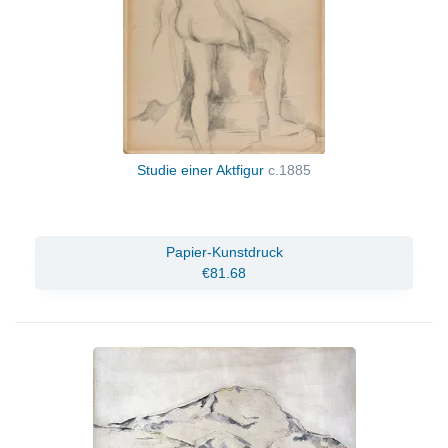
Studie einer Aktfigur
c.1885
Papier-Kunstdruck
€81.68