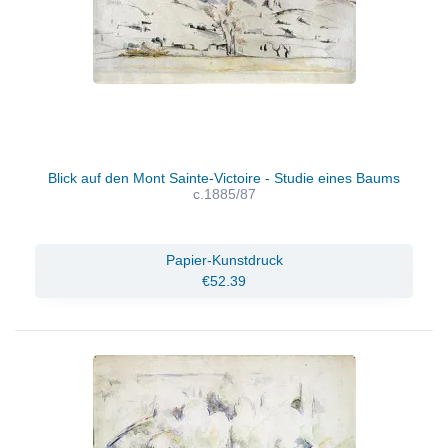
Blick auf den Mont Sainte-Victoire - Studie eines Baums
c.1885/87
Papier-Kunstdruck
€52.39