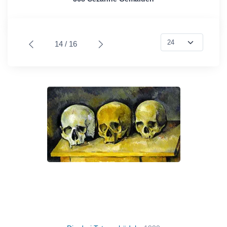
14 / 16