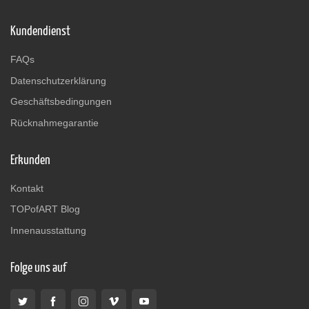
Kundendienst
FAQs
Datenschutzerklärung
Geschäftsbedingungen
Rücknahmegarantie
Erkunden
Kontakt
TOPofART Blog
Innenausstattung
Folge uns auf