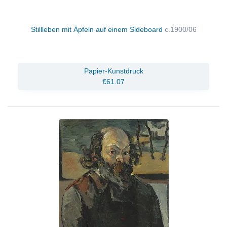
Stillleben mit Äpfeln auf einem Sideboard
c.1900/06
Papier-Kunstdruck
€61.07