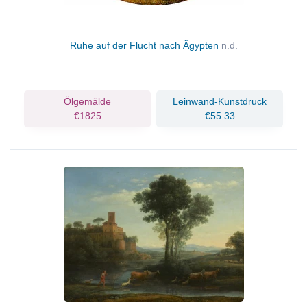
Ruhe auf der Flucht nach Ägypten
n.d.
Ölgemälde
Leinwand-Kunstdruck
€1825
€55.33