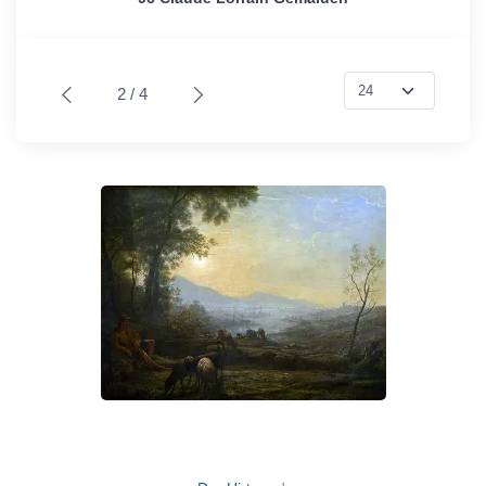
2 / 4