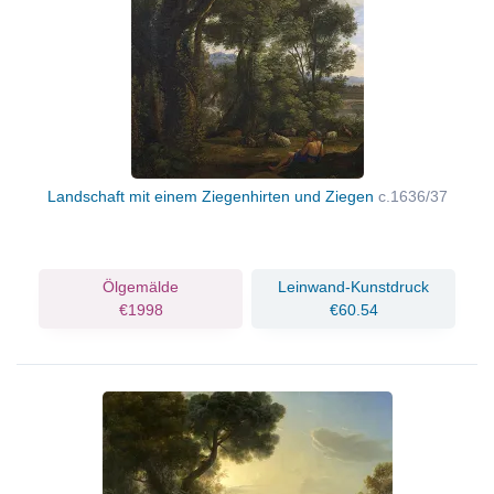
Landschaft mit einem Ziegenhirten und Ziegen
c.1636/37
Ölgemälde
Leinwand-Kunstdruck
€1998
€60.54