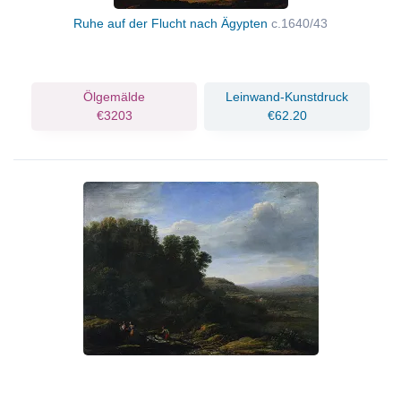
Ruhe auf der Flucht nach Ägypten
c.1640/43
Ölgemälde
Leinwand-Kunstdruck
€3203
€62.20