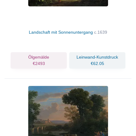
Landschaft mit Sonnenuntergang
c.1639
Ölgemälde
Leinwand-Kunstdruck
€2493
€62.05