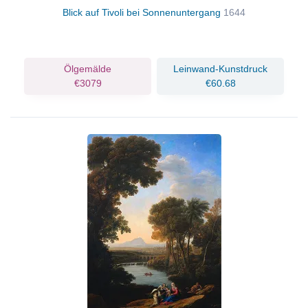
Blick auf Tivoli bei Sonnenuntergang
1644
Ölgemälde
Leinwand-Kunstdruck
€3079
€60.68