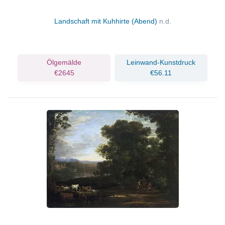
Landschaft mit Kuhhirte (Abend)
n.d.
Ölgemälde
Leinwand-Kunstdruck
€2645
€56.11