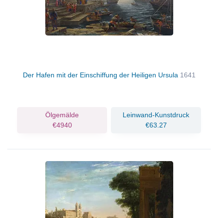
Der Hafen mit der Einschiffung der Heiligen Ursula
1641
Ölgemälde
Leinwand-Kunstdruck
€4940
€63.27