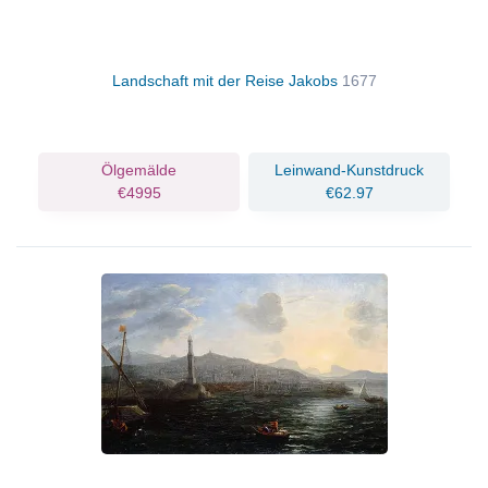
Landschaft mit der Reise Jakobs
1677
Ölgemälde
Leinwand-Kunstdruck
€4995
€62.97