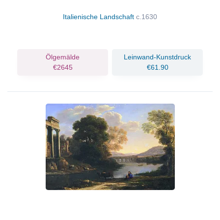
Italienische Landschaft
c.1630
Ölgemälde
Leinwand-Kunstdruck
€2645
€61.90