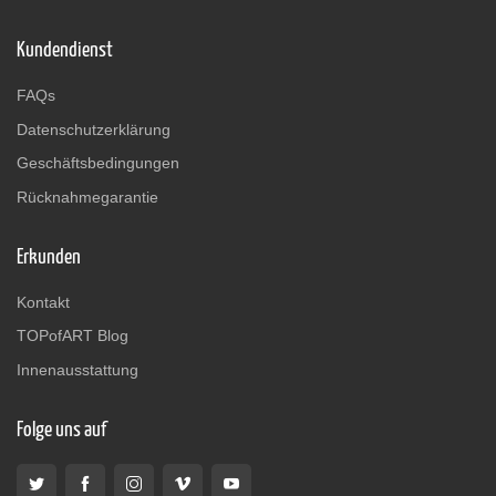
Kundendienst
FAQs
Datenschutzerklärung
Geschäftsbedingungen
Rücknahmegarantie
Erkunden
Kontakt
TOPofART Blog
Innenausstattung
Folge uns auf