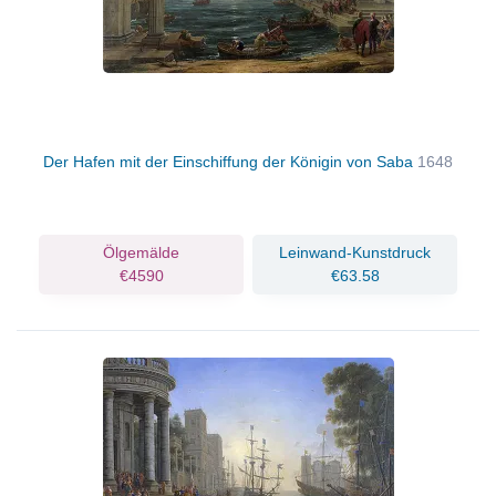
Der Hafen mit der Einschiffung der Königin von Saba
1648
Ölgemälde
Leinwand-Kunstdruck
€4590
€63.58