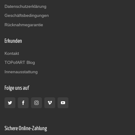
Datenschutzerklärung
Geschäftsbedingungen
Rücknahmegarantie
Erkunden
Kontakt
TOPofART Blog
Innenausstattung
Folge uns auf
Sichere Online-Zahlung