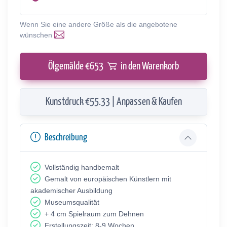
Wenn Sie eine andere Größe als die angebotene
wünschen
Ölgemälde €
653
in den Warenkorb
Kunstdruck €55.33 | Anpassen & Kaufen
Beschreibung
Vollständig handbemalt
Gemalt von europäischen Künstlern mit
akademischer Ausbildung
Museumsqualität
+ 4 cm Spielraum zum Dehnen
Erstellungszeit: 8-9 Wochen