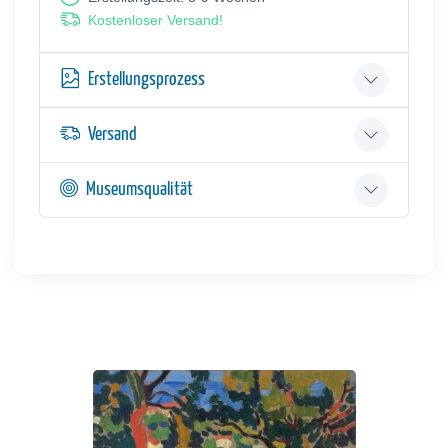
Kostenloser Versand!
Erstellungsprozess
Versand
Museumsqualität