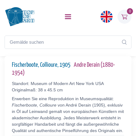
0
Fischerboote, Collioure, 1905
Andre Derain (1880-
1954)
Standort: Museum of Modern Art New York USA
Originalmaß: 38 x 45.5 cm
Erwerben Sie eine Reproduktion in Museumsqualität:
Fischerboote, Collioure
von André Derain (1905), exklusiv
in Öl auf Leinwand gemalt von europäischen Künstlern mit
akademischer Ausbildung. Jedes Meisterwerk entsteht in
sorgfältiger Handarbeit und fängt die außergewöhnliche
Qualität und authentische Pinselführung des Originals ein.