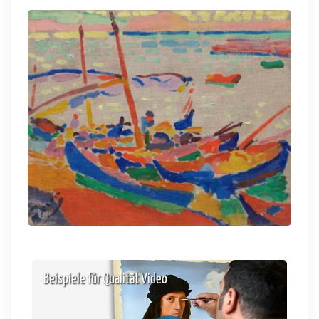
Beispiele für Qualität Video