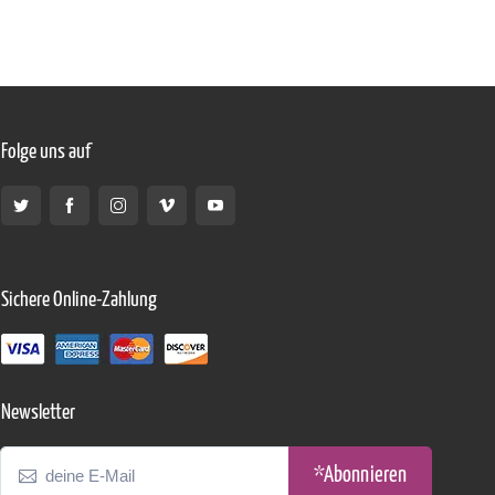
Folge uns auf
Sichere Online-Zahlung
Newsletter
*Abonnieren