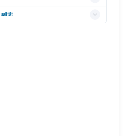
ualität