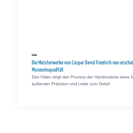
Die Meisterwerke von Caspar David Friedrich neu ersch
Museumsqualität
Das Video zeigt den Prozess der Handmalerei eines M
äußerster Präzision und Liebe zum Detail.