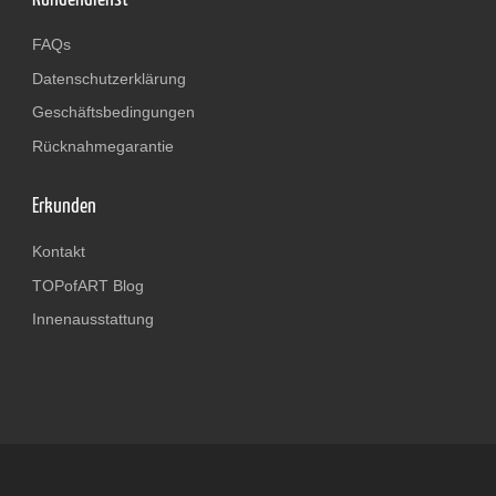
FAQs
Datenschutzerklärung
Geschäftsbedingungen
Rücknahmegarantie
Erkunden
Kontakt
TOPofART Blog
Innenausstattung