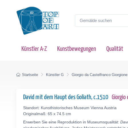
Künstler A-Z
Kunstbewegungen
Qualität
Startseite
Künstler G
Giorgio da Castelfranco Giorgione
David mit dem Haupt des Goliath, c.1510
Giorgio
Standort: Kunsthistorisches Museum Vienna Austria
Originalmaß: 65 x 74.5 cm
Erwerben Sie eine Reproduktion in Museumsqualität:
Davi