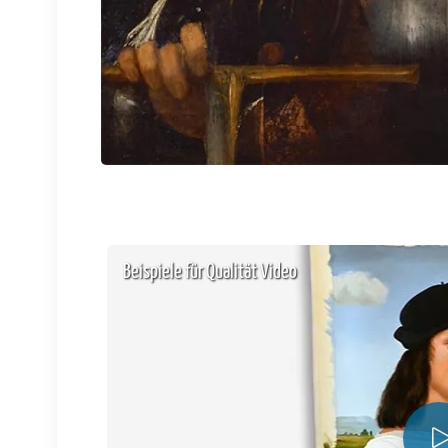
Beispiele für Qualität Video