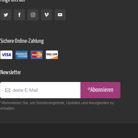
Sichere Online-Zahlung
Newsletter
*Abonnieren
*Abonnieren Sie, um Sonderangebote, Updates und Neuigkeiten zu
erhalten.