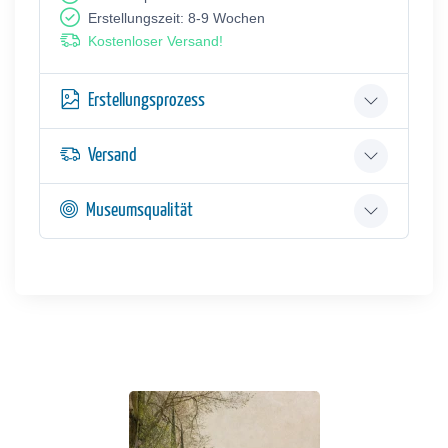
Erstellungszeit: 8-9 Wochen
Kostenloser Versand!
Erstellungsprozess
Versand
Museumsqualität