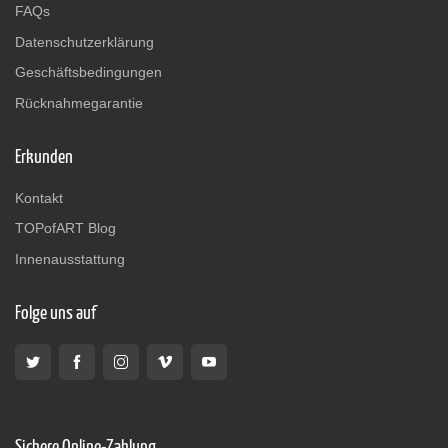
FAQs
Datenschutzerklärung
Geschäftsbedingungen
Rücknahmegarantie
Erkunden
Kontakt
TOPofART Blog
Innenausstattung
Folge uns auf
Sichere Online-Zahlung