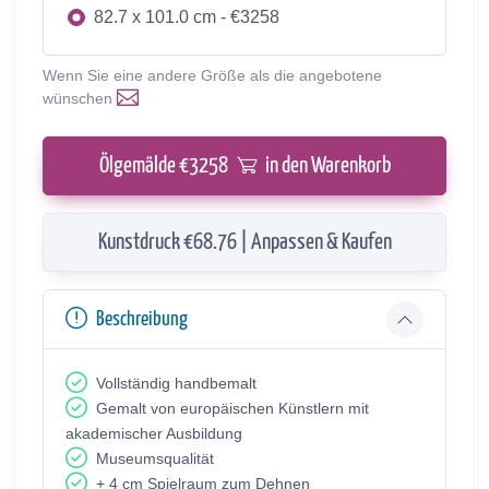
82.7 x 101.0 cm - €3258
Wenn Sie eine andere Größe als die angebotene
wünschen
Ölgemälde €
3258
in den Warenkorb
Kunstdruck €68.76 | Anpassen & Kaufen
Beschreibung
Vollständig handbemalt
Gemalt von europäischen Künstlern mit
akademischer Ausbildung
Museumsqualität
+ 4 cm Spielraum zum Dehnen