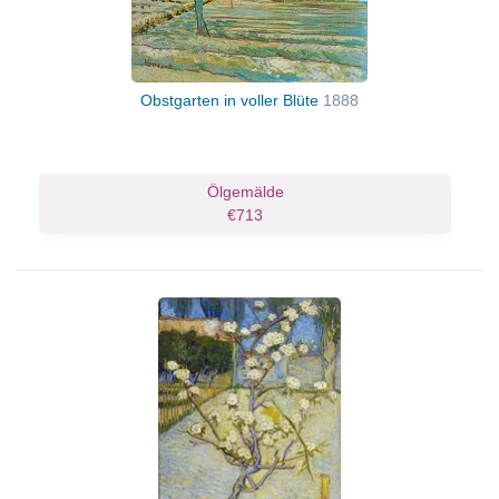
Obstgarten in voller Blüte
1888
Ölgemälde
€713