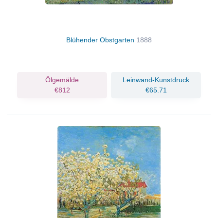
Blühender Obstgarten
1888
Ölgemälde
Leinwand-Kunstdruck
€812
€65.71