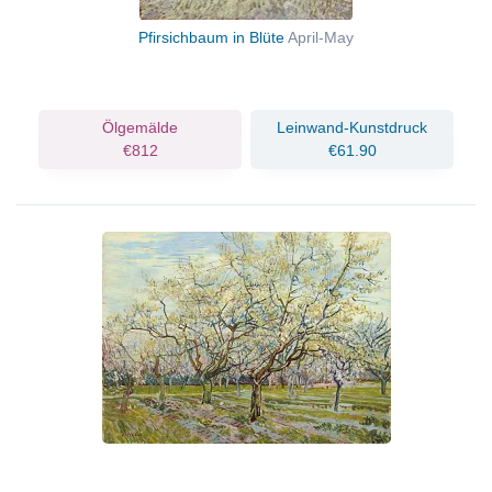
Pfirsichbaum in Blüte
April-May
Ölgemälde
Leinwand-Kunstdruck
€812
€61.90