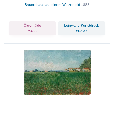
Bauernhaus auf einem Weizenfeld
1888
Ölgemälde
Leinwand-Kunstdruck
€436
€62.37