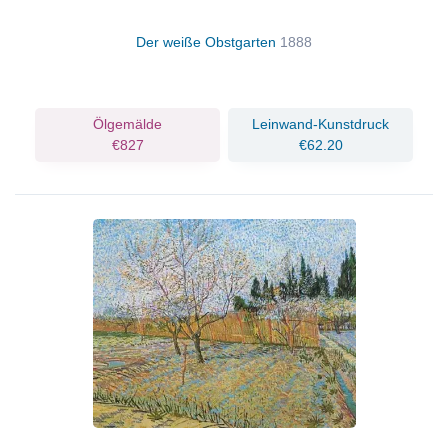
Der weiße Obstgarten
1888
Ölgemälde
Leinwand-Kunstdruck
€827
€62.20