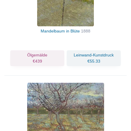
Mandelbaum in Blüte
1888
Ölgemälde
Leinwand-Kunstdruck
€439
€55.33