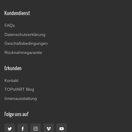
Kundendienst
FAQs
Datenschutzerklärung
Geschäftsbedingungen
Rücknahmegarantie
Erkunden
Kontakt
TOPofART Blog
Innenausstattung
Folge uns auf