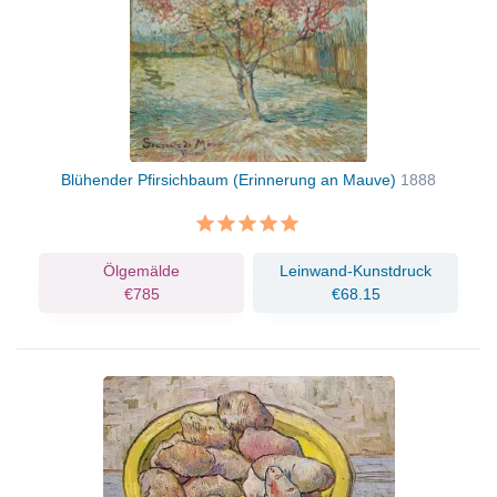
Blühender Pfirsichbaum (Erinnerung an Mauve)
1888
Ölgemälde
Leinwand-Kunstdruck
€785
€68.15