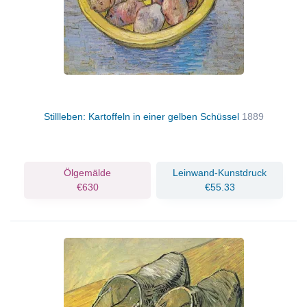
Stillleben: Kartoffeln in einer gelben Schüssel
1889
Ölgemälde
Leinwand-Kunstdruck
€630
€55.33