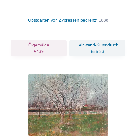
Obstgarten von Zypressen begrenzt
1888
Ölgemälde
Leinwand-Kunstdruck
€439
€55.33