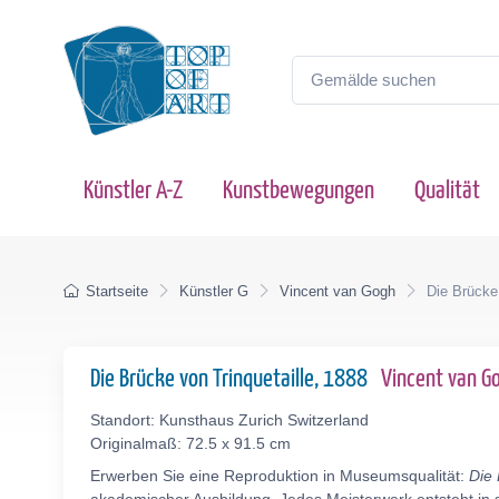
Künstler A-Z
Kunstbewegungen
Qualität
Startseite
Künstler G
Vincent van Gogh
Die Brücke 
Die Brücke von Trinquetaille, 1888
Vincent van 
Standort: Kunsthaus Zurich Switzerland
Originalmaß: 72.5 x 91.5 cm
Erwerben Sie eine Reproduktion in Museumsqualität:
Die 