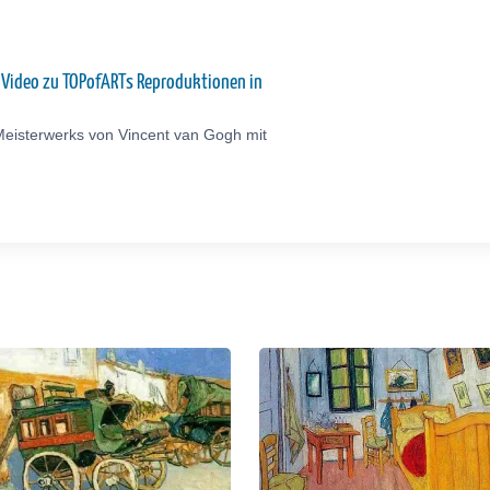
: Video zu TOPofARTs Reproduktionen in
Meisterwerks von Vincent van Gogh mit