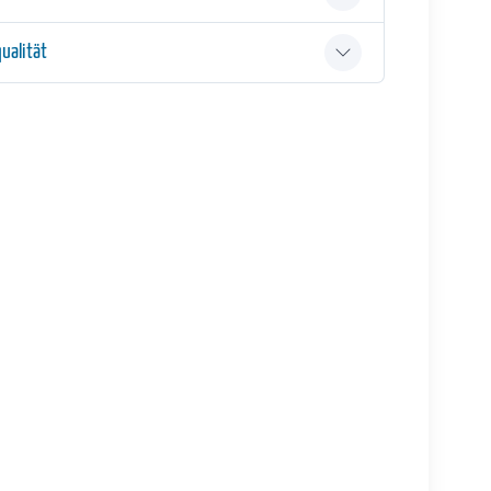
ualität