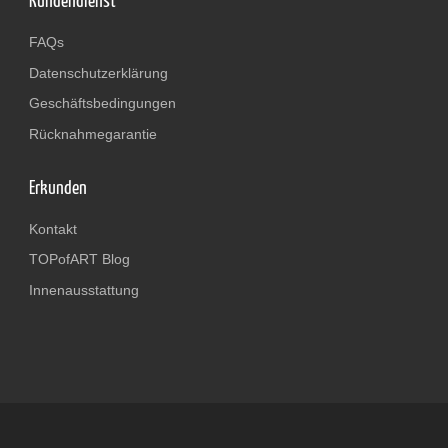
Kundendienst
FAQs
Datenschutzerklärung
Geschäftsbedingungen
Rücknahmegarantie
Erkunden
Kontakt
TOPofART Blog
Innenausstattung