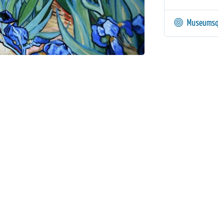
Museumsq