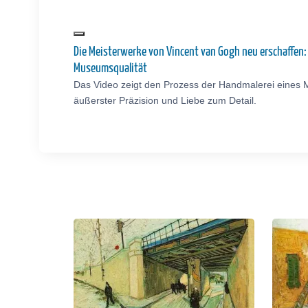
Die Meisterwerke von Vincent van Gogh neu erschaffen
Museumsqualität
Das Video zeigt den Prozess der Handmalerei eines 
äußerster Präzision und Liebe zum Detail.