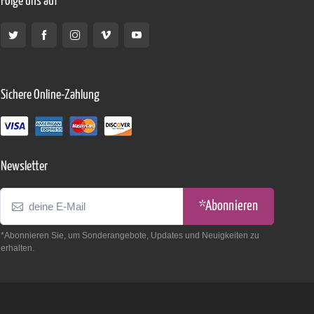
Folge uns auf
Sichere Online-Zahlung
Newsletter
*Abonnieren
*Abonnieren Sie, um Sonderangebote, Updates und Neuigkeiten zu
erhalten.