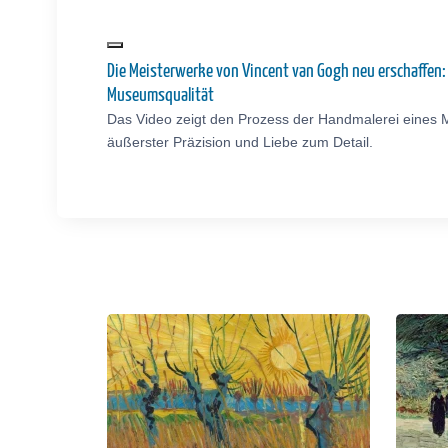
Die Meisterwerke von Vincent van Gogh neu erschaffen
Museumsqualität
Das Video zeigt den Prozess der Handmalerei eines 
äußerster Präzision und Liebe zum Detail.