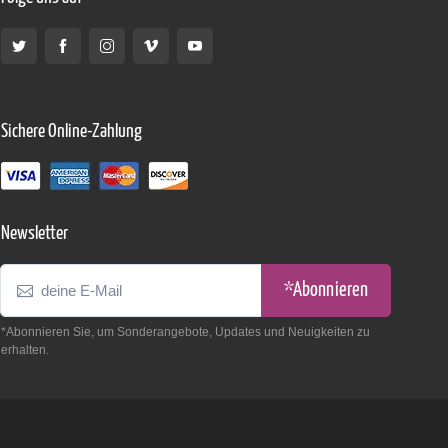
Sichere Online-Zahlung
Newsletter
*Abonnieren
*Abonnieren Sie, um Sonderangebote, Updates und Neuigkeiten zu
erhalten.