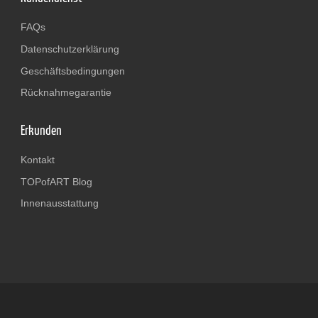
FAQs
Datenschutzerklärung
Geschäftsbedingungen
Rücknahmegarantie
Erkunden
Kontakt
TOPofART Blog
Innenausstattung