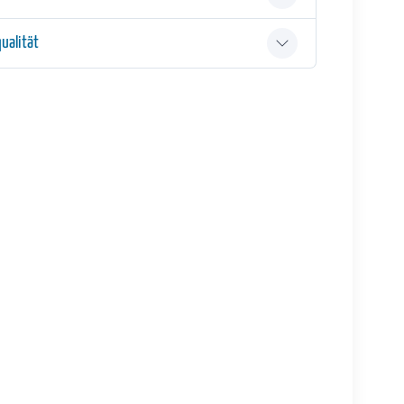
ualität