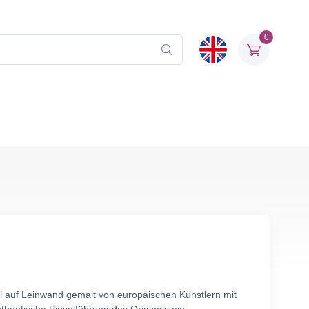
0
l auf Leinwand gemalt von europäischen Künstlern mit