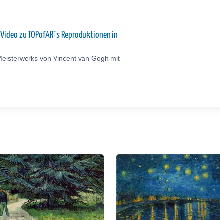
: Video zu TOPofARTs Reproduktionen in
Meisterwerks von Vincent van Gogh mit