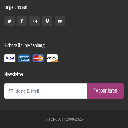
Folge uns auf
Sichere Online-Zahlung
Newsletter
*Abonnieren
© TOPofART 1998/2025