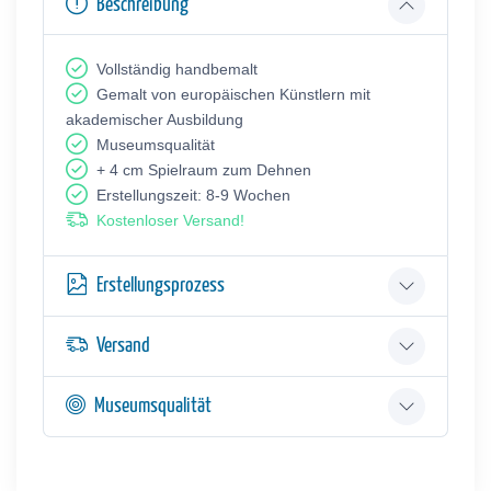
Beschreibung
Vollständig handbemalt
Gemalt von europäischen Künstlern mit
akademischer Ausbildung
Museumsqualität
+ 4 cm Spielraum zum Dehnen
Erstellungszeit: 8-9 Wochen
Kostenloser Versand!
Erstellungsprozess
Versand
Museumsqualität