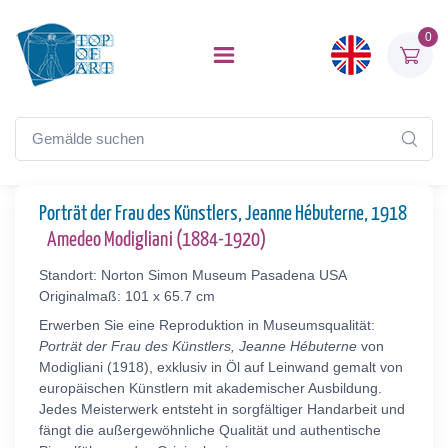
0
Porträt der Frau des Künstlers, Jeanne Hébuterne, 1918
Amedeo Modigliani (1884-1920)
Standort: Norton Simon Museum Pasadena USA
Originalmaß: 101 x 65.7 cm
Erwerben Sie eine Reproduktion in Museumsqualität:
Porträt der Frau des Künstlers, Jeanne Hébuterne
von
Modigliani (1918), exklusiv in Öl auf Leinwand gemalt von
europäischen Künstlern mit akademischer Ausbildung.
Jedes Meisterwerk entsteht in sorgfältiger Handarbeit und
fängt die außergewöhnliche Qualität und authentische