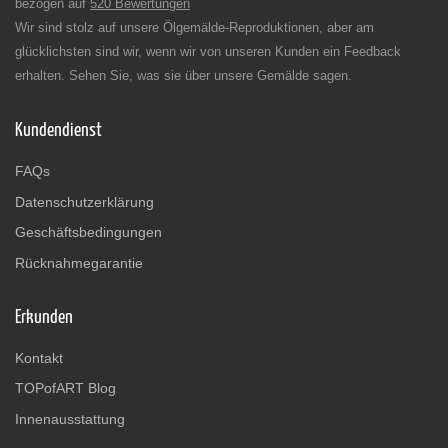
bezogen auf
520 Bewertungen
Wir sind stolz auf unsere Ölgemälde-Reproduktionen, aber am
glücklichsten sind wir, wenn wir von unseren Kunden ein Feedback
erhalten. Sehen Sie, was sie über unsere Gemälde sagen.
Kundendienst
FAQs
Datenschutzerklärung
Geschäftsbedingungen
Rücknahmegarantie
Erkunden
Kontakt
TOPofART Blog
Innenausstattung