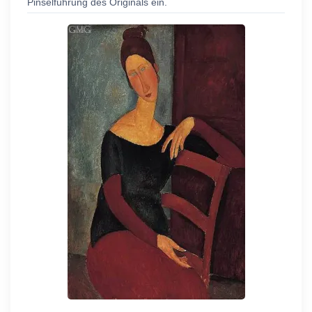
Pinselführung des Originals ein.