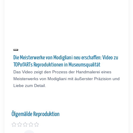
Die Meisterwerke von Modigliani neu erschaffen: Video zu
TOPofARTs Reproduktionen in Museumsqualität
Das Video zeigt den Prozess der Handmalerei eines
Meisterwerks von Modigliani mit äußerster Präzision und
Liebe zum Detail.
Ölgemälde Reproduktion