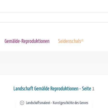
Gemälde-Reproduktionen
Seidenschals*
Landschaft Gemälde Reproduktionen - Seite
1
Landschaftsmalerei - Kunstgeschichte des Genres