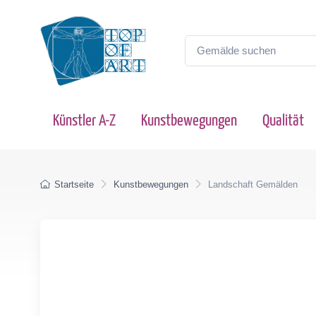
Künstler A-Z
Kunstbewegungen
Qualität
Startseite
Kunstbewegungen
Landschaft Gemälden